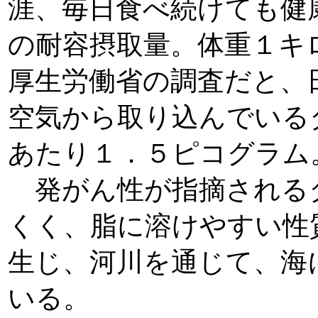
涯、毎日食べ続けても健
の耐容摂取量。体重１キ
厚生労働省の調査だと、
空気から取り込んでいる
あたり１．５ピコグラム
発がん性が指摘される
くく、脂に溶けやすい性
生じ、河川を通じて、海
いる。