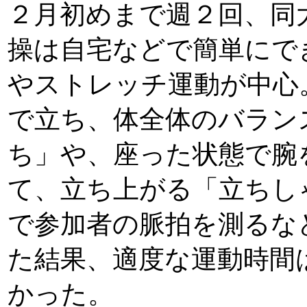
２月初めまで週２回、同
操は自宅などで簡単にで
やストレッチ運動が中心
で立ち、体全体のバラン
ち」や、座った状態で腕
て、立ち上がる「立ちし
で参加者の脈拍を測るな
た結果、適度な運動時間
かった。