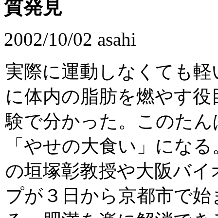
質発見
2002/10/02 asahi
実際に運動しなくても軽
に体内の脂肪を燃やす役
験で分かった。このたん
「やせの大食い」になる
の垣塚彰教授や大阪バイ
プが３日から京都市で始