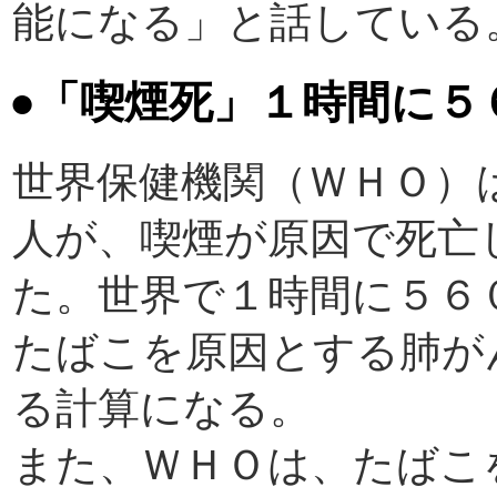
能になる」と話している
●
「喫煙死」１時間に５
世界保健機関（ＷＨＯ）
人が、喫煙が原因で死亡
た。世界で１時間に５６
たばこを原因とする肺が
る計算になる。
また、ＷＨＯは、たばこ