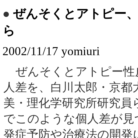
●
ぜんそくとアトピー、
ら
2002/11/17 yomiuri
ぜんそくとアトピー性
人差を、白川太郎・京都
美・理化学研究所研究員
でこのような個人差が見
発症予防や治療法の開発