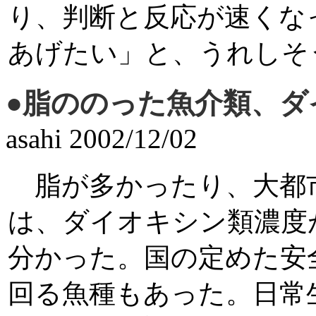
り、判断と反応が速くな
あげたい」と、うれしそ
●脂ののった魚介類、
asahi 2002/12/02
脂が多かったり、大都
は、ダイオキシン類濃度
分かった。国の定めた安
回る魚種もあった。日常