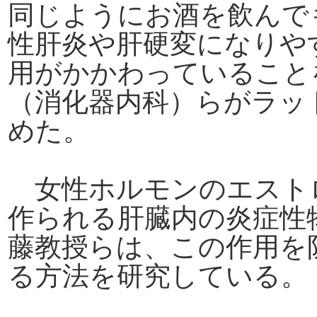
同じようにお酒を飲んで
性肝炎や肝硬変になりや
用がかかわっていること
（消化器内科）らがラッ
めた。
女性ホルモンのエスト
作られる肝臓内の炎症性
藤教授らは、この作用を
る方法を研究している。