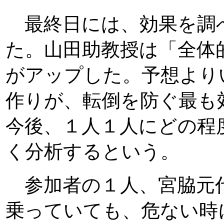
最終日には、効果を調
た。山田助教授は「全体
がアップした。予想より
作りが、転倒を防ぐ最も
今後、１人１人にどの程
く分析するという。
参加者の１人、宮脇元
乗っていても、危ない時