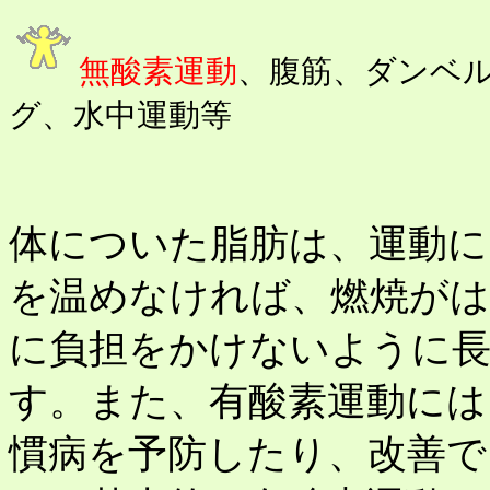
無酸素運動
、腹筋、ダンベ
グ、水中運動等
体についた脂肪は、運動に
を温めなければ、燃焼が
に負担をかけないように
す。また、有酸素運動には
慣病を予防したり、改善で