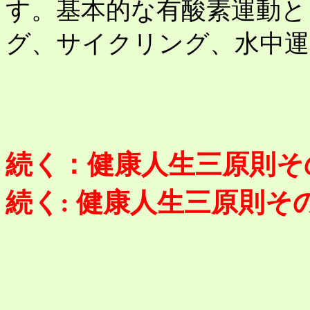
す。基本的な有酸素運動と
グ、サイクリング、水中運
続く：健康人生三原則そ
続く: 健康人生三原則そ