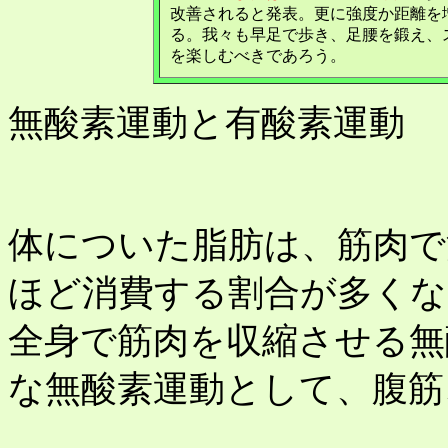
改善されると発表。更に強度か距離を
る。我々も早足で歩き、足腰を鍛え、
を楽しむべきであろう。
無酸素運動と有酸素運動
体についた脂肪は、筋肉で
ほど消費する割合が多くな
全身で筋肉を収縮させる無
な無酸素運動として、腹筋